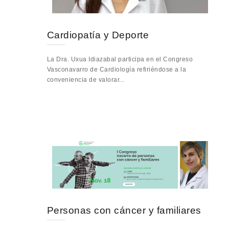
Cardiopatía y Deporte
La Dra. Uxua Idiazabal participa en el Congreso
Vasconavarro de Cardiología refiriéndose a la
conveniencia de valorar...
Personas con cáncer y familiares