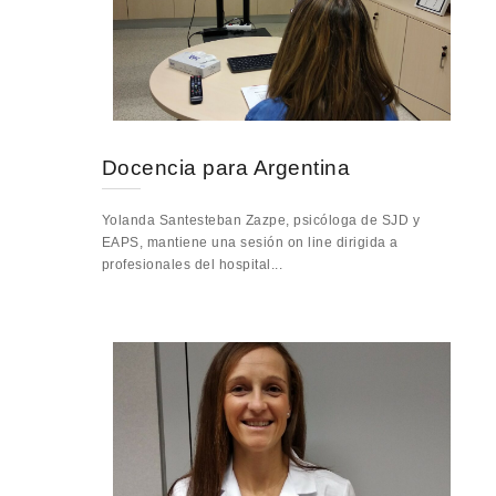
Docencia para Argentina
Yolanda Santesteban Zazpe, psicóloga de SJD y
EAPS, mantiene una sesión on line dirigida a
profesionales del hospital...