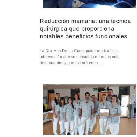
Reducción mamaria: una técnica
quirúrgica que proporciona
notables beneficios funcionales
La Dra. Ana De La Concepción realiza esta
intervención que se consolida entre las más
demandadas y que evitará en la...