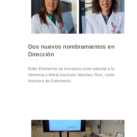
Dos nuevos nombramientos en
Dirección
Eider Etxeberria se incorpora como adjunta a la
Gerencia y María Asunción Sánchez Ruiz, como
directora de Enfermería...