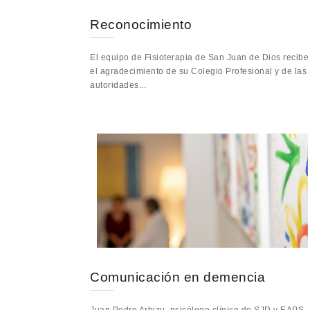
Reconocimiento
El equipo de Fisioterapia de San Juan de Dios recibe
el agradecimiento de su Colegio Profesional y de las
autoridades...
Comunicación en demencia