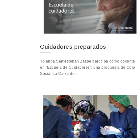
Cuidadores preparados
Yolanda Santesteban Zazpe participa como docente
en “Escuela de Cuidadores”, una propuesta de Obra
Social La Caixa de...