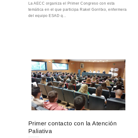
La AECC organiza el Primer Congreso con esta
temática en el que participa Rakel Gorritxo, enfermera
del equipo ESAD q...
Primer contacto con la Atención
Paliativa