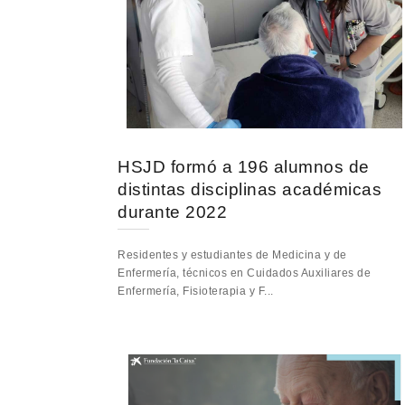
HSJD formó a 196 alumnos de
distintas disciplinas académicas
durante 2022
Residentes y estudiantes de Medicina y de
Enfermería, técnicos en Cuidados Auxiliares de
Enfermería, Fisioterapia y F...