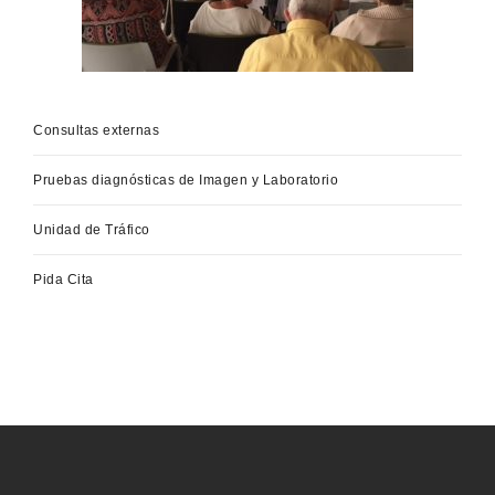
Consultas externas
Pruebas diagnósticas de Imagen y Laboratorio
Unidad de Tráfico
Pida Cita