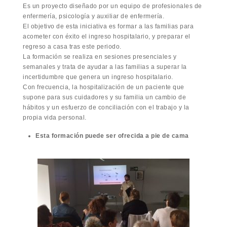
Es un proyecto diseñado por un equipo de profesionales de
enfermería, psicología y auxiliar de enfermería.
El objetivo de esta iniciativa es formar a las familias para
acometer con éxito el ingreso hospitalario, y preparar el
regreso a casa tras este periodo.
La formación se realiza en sesiones presenciales y
semanales y trata de ayudar a las familias a superar la
incertidumbre que genera un ingreso hospitalario.
Con frecuencia, la hospitalización de un paciente que
supone para sus cuidadores y su familia un cambio de
hábitos y un esfuerzo de conciliación con el trabajo y la
propia vida personal.
Esta formación puede ser ofrecida a pie de cama