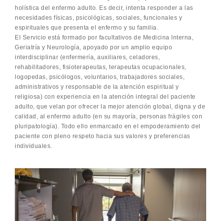
holística del enfermo adulto. Es decir, intenta responder a las
necesidades físicas, psicológicas, sociales, funcionales y
espirituales que presenta el enfermo y su familia.
El Servicio está formado por facultativos de Medicina Interna,
Geriatría y Neurología, apoyado por un amplio equipo
interdisciplinar (enfermería, auxiliares, celadores,
rehabilitadores, fisioterapeutas, terapeutas ocupacionales,
logopedas, psicólogos, voluntarios, trabajadores sociales,
administrativos y responsable de la atención espiritual y
religiosa) con experiencia en la atención integral del paciente
adulto, que velan por ofrecer la mejor atención global, digna y de
calidad, al enfermo adulto (en su mayoría, personas frágiles con
pluripatología). Todo ello enmarcado en el empoderamiento del
paciente con pleno respeto hacia sus valores y preferencias
individuales.