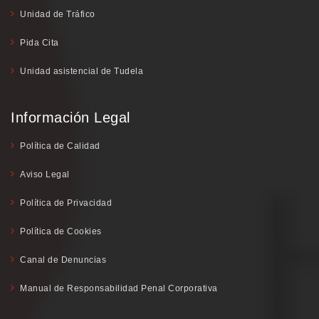
Unidad de Tráfico
Pida Cita
Unidad asistencial de Tudela
Información Legal
Política de Calidad
Aviso Legal
Política de Privacidad
Política de Cookies
Canal de Denuncias
Manual de Responsabilidad Penal Corporativa