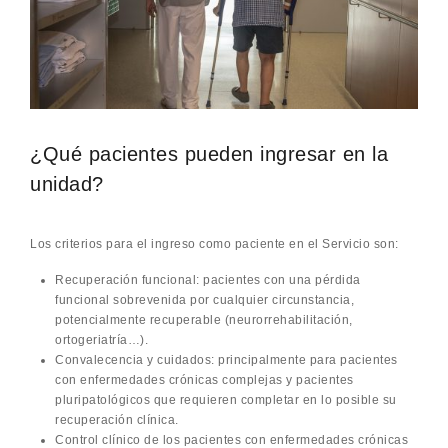
¿Qué pacientes pueden ingresar en la
unidad?
Los criterios para el ingreso como paciente en el Servicio son:
Recuperación funcional: pacientes con una pérdida
funcional sobrevenida por cualquier circunstancia,
potencialmente recuperable (neurorrehabilitación,
ortogeriatría…).
Convalecencia y cuidados: principalmente para pacientes
con enfermedades crónicas complejas y pacientes
pluripatológicos que requieren completar en lo posible su
recuperación clínica.
Control clínico de los pacientes con enfermedades crónicas