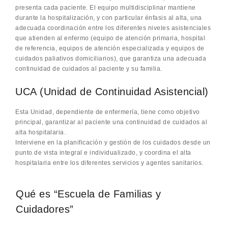
presenta cada paciente. El equipo multidisciplinar mantiene
durante la hospitalización, y con particular énfasis al alta, una
adecuada coordinación entre los diferentes niveles asistenciales
que atienden al enfermo (equipo de atención primaria, hospital
de referencia, equipos de atención especializada y equipos de
cuidados paliativos domiciliarios), que garantiza una adecuada
continuidad de cuidados al paciente y su familia.
UCA (Unidad de Continuidad Asistencial)
Esta Unidad, dependiente de enfermería, tiene como objetivo
principal, garantizar al paciente una continuidad de cuidados al
alta hospitalaria.
Interviene en la planificación y gestión de los cuidados desde un
punto de vista integral e individualizado, y coordina el alta
hospitalaria entre los diferentes servicios y agentes sanitarios.
Qué es “Escuela de Familias y
Cuidadores”