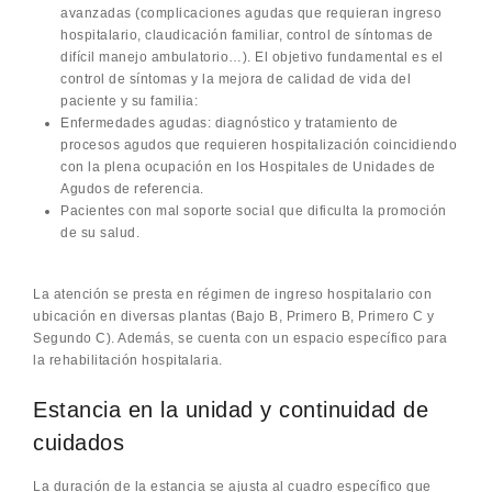
avanzadas (complicaciones agudas que requieran ingreso
hospitalario, claudicación familiar, control de síntomas de
difícil manejo ambulatorio…). El objetivo fundamental es el
control de síntomas y la mejora de calidad de vida del
paciente y su familia:
Enfermedades agudas: diagnóstico y tratamiento de
procesos agudos que requieren hospitalización coincidiendo
con la plena ocupación en los Hospitales de Unidades de
Agudos de referencia.
Pacientes con mal soporte social que dificulta la promoción
de su salud.
La atención se presta en régimen de ingreso hospitalario con
ubicación en diversas plantas (Bajo B, Primero B, Primero C y
Segundo C). Además, se cuenta con un espacio específico para
la rehabilitación hospitalaria.
Estancia en la unidad y continuidad de
cuidados
La duración de la estancia se ajusta al cuadro específico que