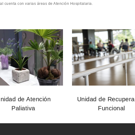
al cuenta con varias áreas de Atención Hospitalaria.
nidad de Atención
Unidad de Recupera
Paliativa
Funcional