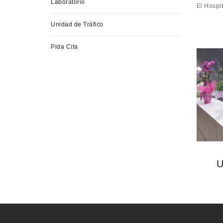
Laboratorio
El Hospit
Unidad de Tráfico
Pida Cita
U