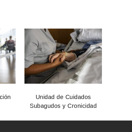
ción
Unidad de Cuidados
Subagudos y Cronicidad