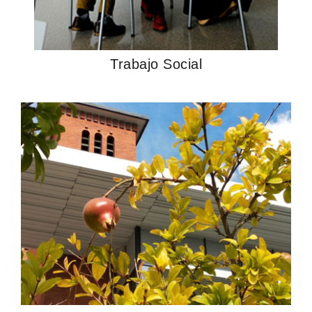
Trabajo Social