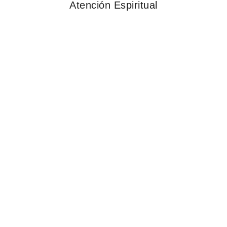
Atención Espiritual