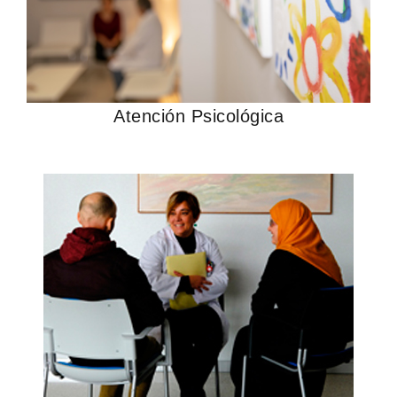
Atención Psicológica