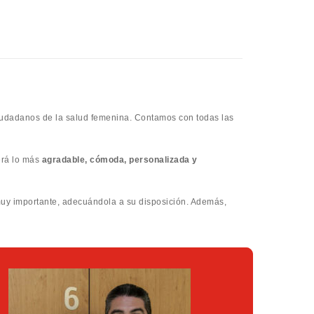
 ciudadanos de la salud femenina. Contamos con todas las
erá lo más
agradable, cómoda, personalizada y
uy importante, adecuándola a su disposición. Además,