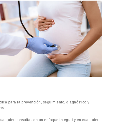
ica para la prevención, seguimiento, diagnóstico y
ia.
 cualquier consulta con un enfoque integral y en cualquier