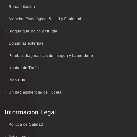
Rehabilitación
Atención Psicológica, Social y Espiritual
Bloque quirúrgico y cirugía
Consultas externas
Pruebas diagnósticas de Imagen y Laboratorio
Unidad de Tráfico
Pida Cita
Unidad asistencial de Tudela
Información Legal
Política de Calidad
Aviso Legal