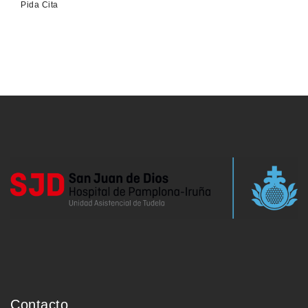
Pida Cita
Contacto