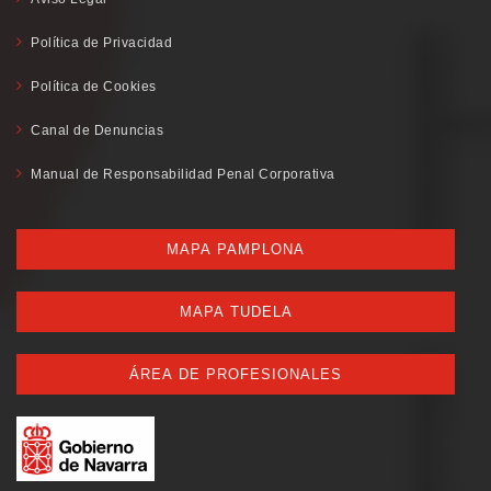
Política de Privacidad
Política de Cookies
Canal de Denuncias
Manual de Responsabilidad Penal Corporativa
MAPA PAMPLONA
MAPA TUDELA
ÁREA DE PROFESIONALES