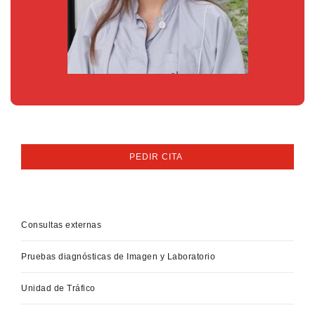
PEDIR CITA
Consultas externas
Pruebas diagnósticas de Imagen y Laboratorio
Unidad de Tráfico