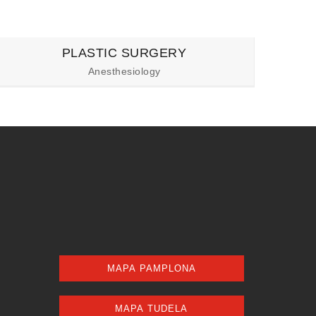
PLASTIC SURGERY
Anesthesiology
MAPA PAMPLONA
MAPA TUDELA