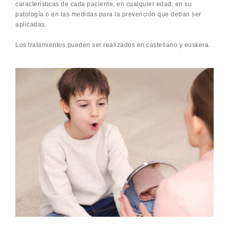
características de cada paciente, en cualquier edad, en su
patología o en las medidas para la prevención que deban ser
aplicadas.
Los tratamientos pueden ser realizados en castellano y euskera.