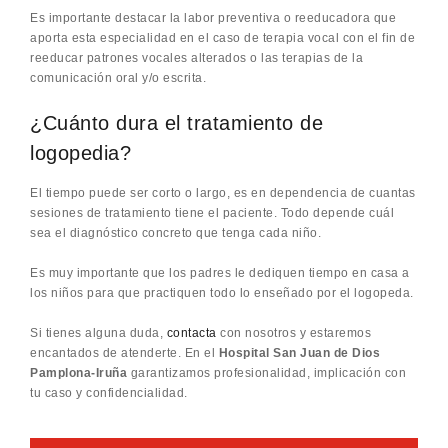
Es importante destacar la labor preventiva o reeducadora que
aporta esta especialidad en el caso de terapia vocal con el fin de
reeducar patrones vocales alterados o las terapias de la
comunicación oral y/o escrita.
¿Cuánto dura el tratamiento de
logopedia?
El tiempo puede ser corto o largo, es en dependencia de cuantas
sesiones de tratamiento tiene el paciente. Todo depende cuál
sea el diagnóstico concreto que tenga cada niño.
Es muy importante que los padres le dediquen tiempo en casa a
los niños para que practiquen todo lo enseñado por el logopeda.
Si tienes alguna duda,
contacta
con nosotros y estaremos
encantados de atenderte. En el
Hospital San Juan de Dios
Pamplona-Iruña
garantizamos profesionalidad, implicación con
tu caso y confidencialidad.