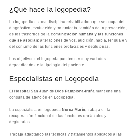
¿Qué hace la logopedia?
La logopedia es una disciplina rehabilitadora que se ocupa del
diagnóstico, evaluación y tratamiento, también de la prevención,
de los trastornos de la
comunicación humana y las funciones
que se asocian
: alteraciones de voz, audición, habla, lenguaje y
del conjunto de las funciones orofaciales y deglutorias.
Los objetivos del logopeda pueden ser muy variados
dependiendo de la tipología del paciente.
Especialistas en Logopedia
El
Hospital San Juan de Dios Pamplona-Iruña
mantiene una
consulta de atención en Logopedia.
La especialista en logopeda
Nerea Marín,
trabaja en la
recuperación funcional de las funciones orofaciales y
deglutorias.
Trabaja adaptando las técnicas y tratamientos aplicados a las