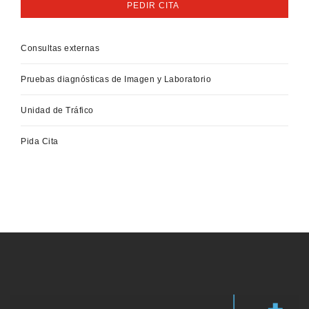
PEDIR CITA
Consultas externas
Pruebas diagnósticas de Imagen y Laboratorio
Unidad de Tráfico
Pida Cita