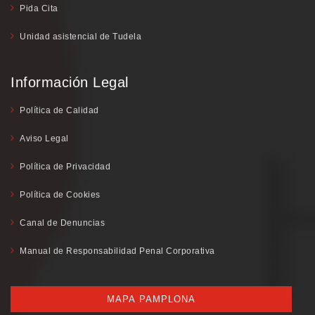
Pida Cita
Unidad asistencial de Tudela
Información Legal
Política de Calidad
Aviso Legal
Política de Privacidad
Política de Cookies
Canal de Denuncias
Manual de Responsabilidad Penal Corporativa
MAPA PAMPLONA