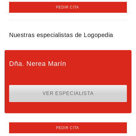
PEDIR CITA
Nuestras especialistas de Logopedia
Dña. Nerea Marín
VER ESPECIALISTA
PEDIR CITA