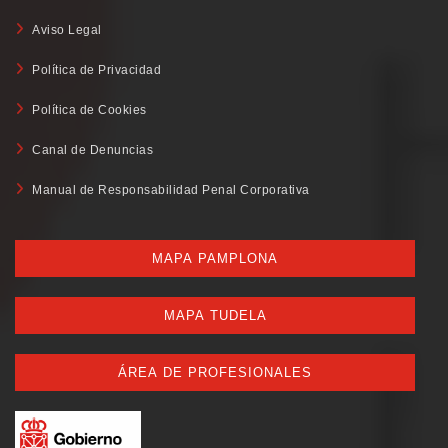
Aviso Legal
Política de Privacidad
Política de Cookies
Canal de Denuncias
Manual de Responsabilidad Penal Corporativa
MAPA PAMPLONA
MAPA TUDELA
ÁREA DE PROFESIONALES