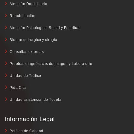
Atención Domiciliaria
Rehabilitación
Atención Psicológica, Social y Espiritual
Bloque quirúrgico y cirugía
Consultas externas
Pruebas diagnósticas de Imagen y Laboratorio
Unidad de Tráfico
Pida Cita
Unidad asistencial de Tudela
Información Legal
Política de Calidad