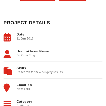
PROJECT DETAILS
Date
11 Jun 2016
Doctor/Team Name
Dr. Grim Frog
Skills
Research for new surgery results
Location
New York
Category
Pediatric