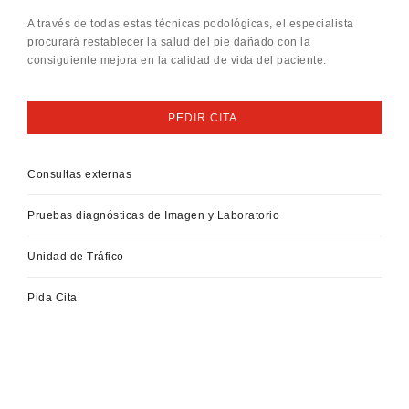
A través de todas estas técnicas podológicas, el especialista
procurará restablecer la salud del pie dañado con la
consiguiente mejora en la calidad de vida del paciente.
PEDIR CITA
Consultas externas
Pruebas diagnósticas de Imagen y Laboratorio
Unidad de Tráfico
Pida Cita