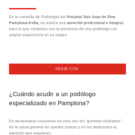
En la consulta de Podología del
Hospital San Juan de Dios
Pamplona-Iruña,
se realiza una
atención profesional e integral
,
para lo que contamos con la presencia de una podóloga con
amplia experiencia en su campo.
PEDIR CITA
¿Cuándo acudir a un podólogo
especializado en Pamplona?
En demasiadas ocasiones los pies son los “grandes olvidados”
de la salud general de nuestro cuerpo y no les dedicamos la
atención que requieren.