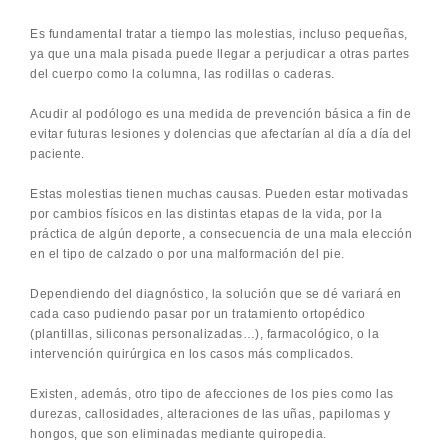
Es fundamental tratar a tiempo las molestias, incluso pequeñas,
ya que una mala pisada puede llegar a perjudicar a otras partes
del cuerpo como la columna, las rodillas o caderas.
Acudir al podólogo es una medida de prevención básica a fin de
evitar futuras lesiones y dolencias que afectarían al día a día del
paciente.
Estas molestias tienen muchas causas. Pueden estar motivadas
por cambios físicos en las distintas etapas de la vida, por la
práctica de algún deporte, a consecuencia de una mala elección
en el tipo de calzado o por una malformación del pie.
Dependiendo del diagnóstico, la solución que se dé variará en
cada caso pudiendo pasar por un tratamiento ortopédico
(plantillas, siliconas personalizadas…), farmacológico, o la
intervención quirúrgica en los casos más complicados.
Existen, además, otro tipo de afecciones de los pies como las
durezas, callosidades, alteraciones de las uñas, papilomas y
hongos, que son eliminadas mediante quiropedia.