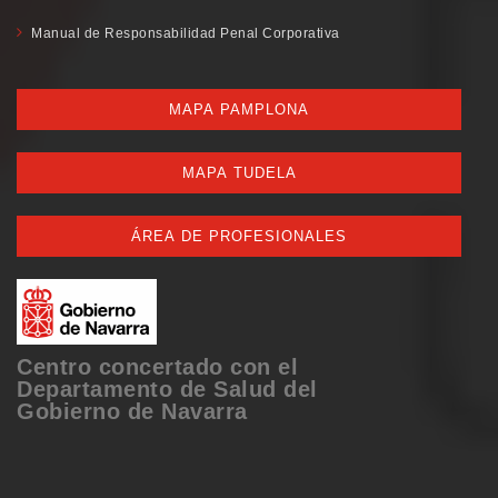
Manual de Responsabilidad Penal Corporativa
MAPA PAMPLONA
MAPA TUDELA
ÁREA DE PROFESIONALES
Centro concertado con el
Departamento de Salud del
Gobierno de Navarra