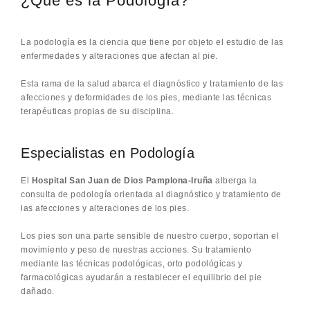
¿Qué es la Podología?
La podología es la ciencia que tiene por objeto el estudio de las
enfermedades y alteraciones que afectan al pie.
Esta rama de la salud abarca el diagnóstico y tratamiento de las
afecciones y deformidades de los pies, mediante las técnicas
terapéuticas propias de su disciplina.
Especialistas en Podología
El
Hospital San Juan de Dios Pamplona-Iruña
alberga la
consulta de podología orientada al diagnóstico y tratamiento de
las afecciones y alteraciones de los pies.
Los pies son una parte sensible de nuestro cuerpo, soportan el
movimiento y peso de nuestras acciones. Su tratamiento
mediante las técnicas podológicas, orto podológicas y
farmacológicas ayudarán a restablecer el equilibrio del pie
dañado.