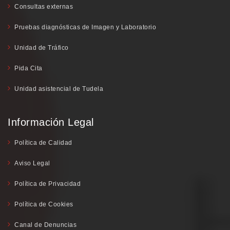
Consultas externas
Pruebas diagnósticas de Imagen y Laboratorio
Unidad de Tráfico
Pida Cita
Unidad asistencial de Tudela
Información Legal
Política de Calidad
Aviso Legal
Política de Privacidad
Política de Cookies
Canal de Denuncias