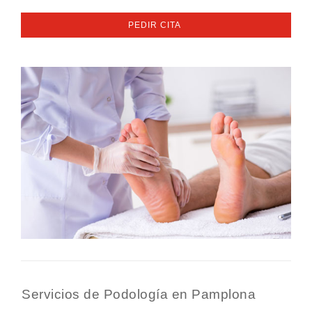
PEDIR CITA
Servicios de Podología en Pamplona