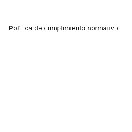
Política de cumplimiento normativo