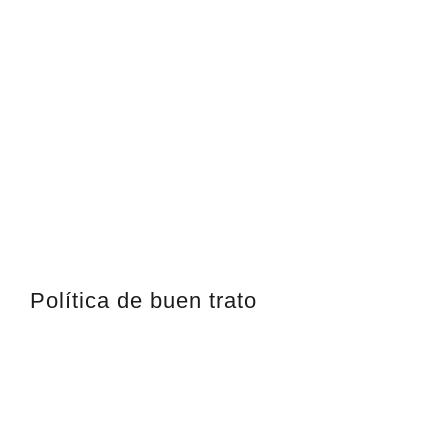
Política de buen trato