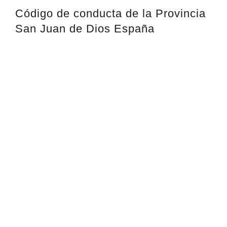
Código de conducta de la Provincia
San Juan de Dios España