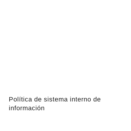
Política de sistema interno de
información