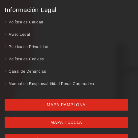
Información Legal
Política de Calidad
Aviso Legal
Política de Privacidad
Política de Cookies
Canal de Denuncias
Manual de Responsabilidad Penal Corporativa
MAPA PAMPLONA
MAPA TUDELA