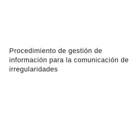
Procedimiento de gestión de
información para la comunicación de
irregularidades