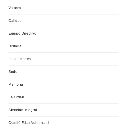
Valores
Calidad
Equipo Directivo
Historia
Instalaciones
Sede
Memoria
La Orden
Atención Integral
Comité Ética Asistencial