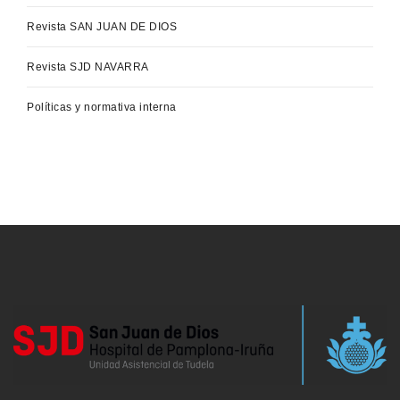
Revista SAN JUAN DE DIOS
Revista SJD NAVARRA
Políticas y normativa interna