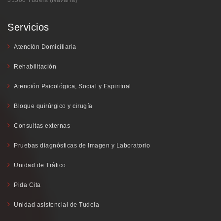
Servicios
Atención Domiciliaria
Rehabilitación
Atención Psicológica, Social y Espiritual
Bloque quirúrgico y cirugía
Consultas externas
Pruebas diagnósticas de Imagen y Laboratorio
Unidad de Tráfico
Pida Cita
Unidad asistencial de Tudela