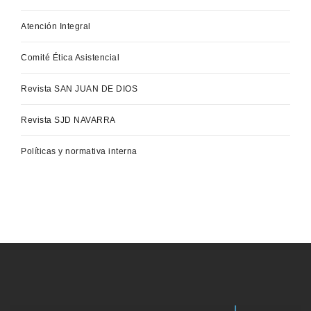
Atención Integral
Comité Ética Asistencial
Revista SAN JUAN DE DIOS
Revista SJD NAVARRA
Políticas y normativa interna