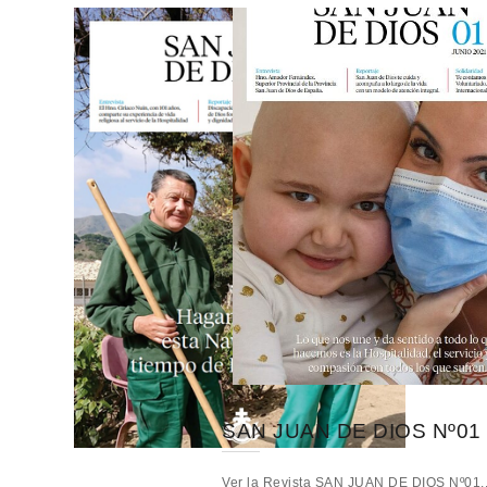
SAN JUAN DE DIOS Nº01
Ver la Revista SAN JUAN DE DIOS Nº01..