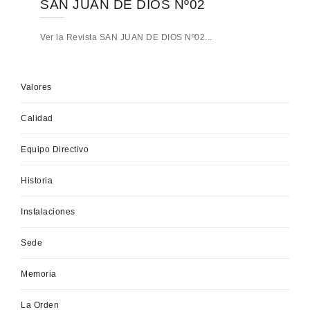
SAN JUAN DE DIOS Nº02
Ver la Revista SAN JUAN DE DIOS Nº02...
Valores
Calidad
Equipo Directivo
Historia
Instalaciones
Sede
Memoria
La Orden