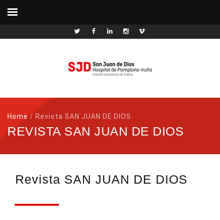
Home
/
Revista SAN JUAN DE DIOS
REVISTA SAN JUAN DE DIOS
Revista SAN JUAN DE DIOS