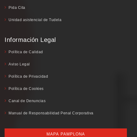
Pida Cita
Unidad asistencial de Tudela
Información Legal
Política de Calidad
Aviso Legal
Política de Privacidad
Política de Cookies
Canal de Denuncias
Manual de Responsabilidad Penal Corporativa
MAPA PAMPLONA