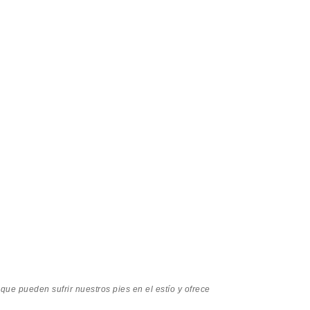
ue pueden sufrir nuestros pies en el estío y ofrece