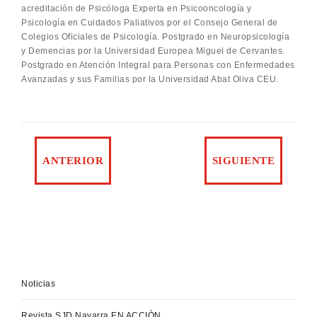
acreditación de Psicóloga Experta en Psicooncología y
Psicología en Cuidados Paliativos por el Consejo General de
Colegios Oficiales de Psicología. Postgrado en Neuropsicología
y Demencias por la Universidad Europea Miguel de Cervantes.
Postgrado en Atención Integral para Personas con Enfermedades
Avanzadas y sus Familias por la Universidad Abat Oliva CEU.
Noticias
Revista SJD Navarra EN ACCIÓN