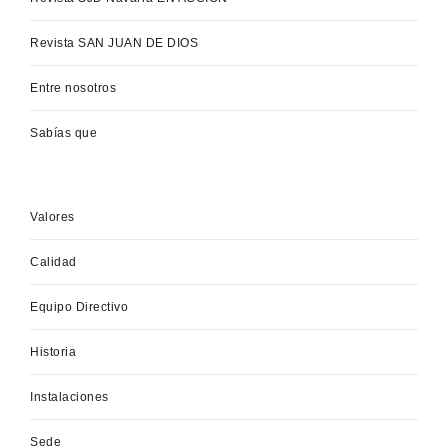
Revista SAN JUAN DE DIOS
Entre nosotros
Sabías que
Valores
Calidad
Equipo Directivo
Historia
Instalaciones
Sede