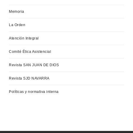
Memoria
La Orden
Atención Integral
Comité Ética Asistencial
Revista SAN JUAN DE DIOS
Revista SJD NAVARRA
Políticas y normativa interna