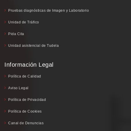
Pruebas diagnósticas de Imagen y Laboratorio
Unidad de Tráfico
Pida Cita
Unidad asistencial de Tudela
Información Legal
Política de Calidad
Aviso Legal
Política de Privacidad
Política de Cookies
Canal de Denuncias