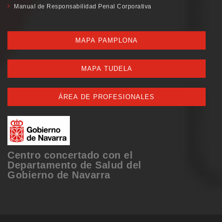
Manual de Responsabilidad Penal Corporativa
MAPA PAMPLONA
MAPA TUDELA
ÁREA DE PROFESIONALES
Centro concertado con el
Departamento de Salud del
Gobierno de Navarra