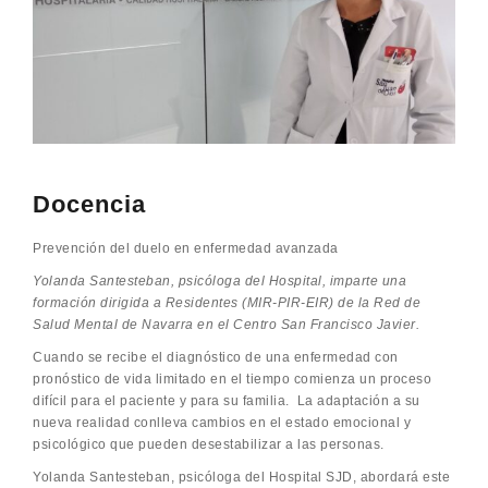
Docencia
Prevención del duelo en enfermedad avanzada
Yolanda Santesteban, psicóloga del Hospital, imparte una
formación dirigida a Residentes (MIR-PIR-EIR) de la Red de
Salud Mental de Navarra en el Centro San Francisco Javier.
Cuando se recibe el diagnóstico de una enfermedad con
pronóstico de vida limitado en el tiempo comienza un proceso
difícil para el paciente y para su familia. La adaptación a su
nueva realidad conlleva cambios en el estado emocional y
psicológico que pueden desestabilizar a las personas.
Yolanda Santesteban, psicóloga del Hospital SJD, abordará este