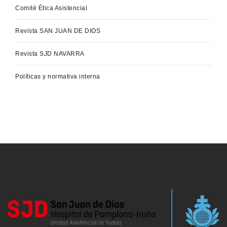
Comité Ética Asistencial
Revista SAN JUAN DE DIOS
Revista SJD NAVARRA
Políticas y normativa interna