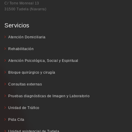
C/ Torre Monreal 13
31500 Tudela (Navarra)
Servicios
Atención Domiciliaria
Rehabilitación
Atención Psicológica, Social y Espiritual
Bloque quirúrgico y cirugía
Consultas externas
Pruebas diagnósticas de Imagen y Laboratorio
Unidad de Tráfico
Pida Cita
Unidad asistencial de Tudela