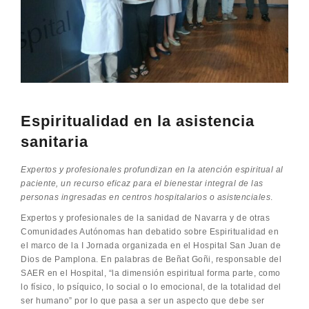
Espiritualidad en la asistencia
sanitaria
Expertos y profesionales profundizan en la atención espiritual al
paciente, un recurso eficaz para el bienestar integral de las
personas ingresadas en centros hospitalarios o asistenciales
.
Expertos y profesionales de la sanidad de Navarra y de otras
Comunidades Autónomas han debatido sobre Espiritualidad en
el marco de la I Jornada organizada en el Hospital San Juan de
Dios de Pamplona. En palabras de Beñat Goñi, responsable del
SAER en el Hospital, “la dimensión espiritual forma parte, como
lo físico, lo psíquico, lo social o lo emocional, de la totalidad del
ser humano” por lo que pasa a ser un aspecto que debe ser