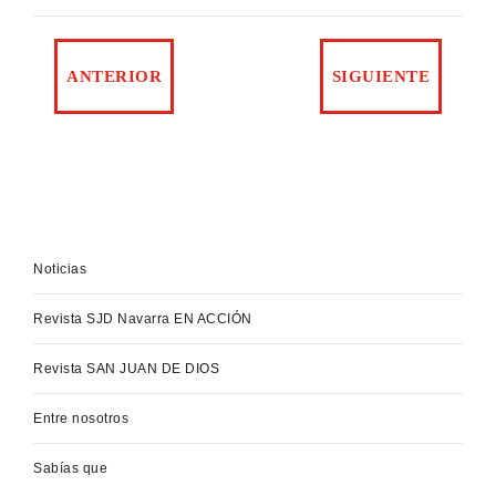
Noticias
Revista SJD Navarra EN ACCIÓN
Revista SAN JUAN DE DIOS
Entre nosotros
Sabías que