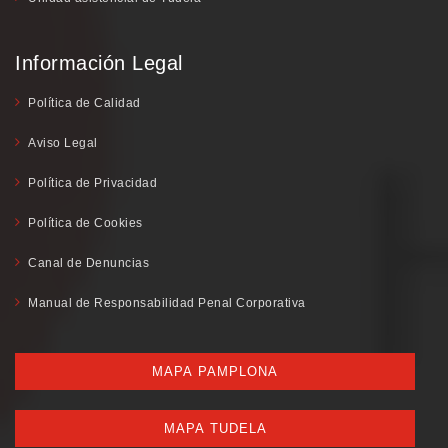
Información Legal
Política de Calidad
Aviso Legal
Política de Privacidad
Política de Cookies
Canal de Denuncias
Manual de Responsabilidad Penal Corporativa
MAPA PAMPLONA
MAPA TUDELA