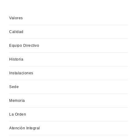
Valores
Calidad
Equipo Directivo
Historia
Instalaciones
Sede
Memoria
La Orden
Atención Integral