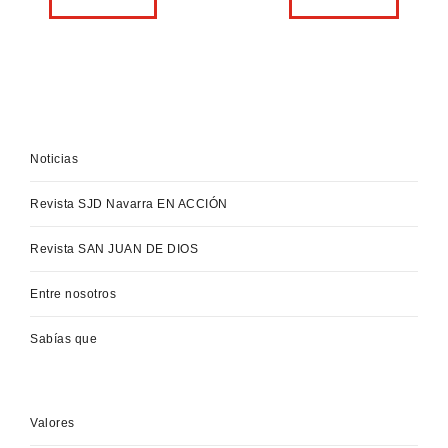
Noticias
Revista SJD Navarra EN ACCIÓN
Revista SAN JUAN DE DIOS
Entre nosotros
Sabías que
Valores