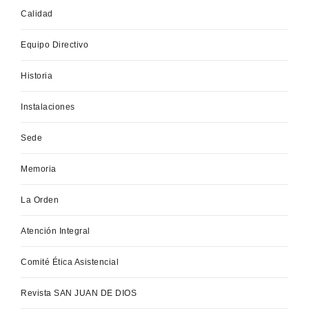
Calidad
Equipo Directivo
Historia
Instalaciones
Sede
Memoria
La Orden
Atención Integral
Comité Ética Asistencial
Revista SAN JUAN DE DIOS