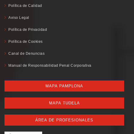
Política de Calidad
Aviso Legal
Política de Privacidad
Política de Cookies
Canal de Denuncias
Manual de Responsabilidad Penal Corporativa
MAPA PAMPLONA
MAPA TUDELA
ÁREA DE PROFESIONALES