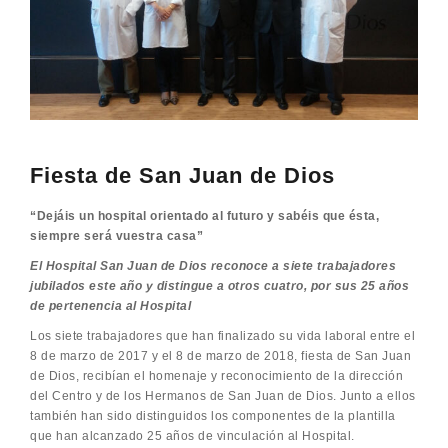
Fiesta de San Juan de Dios
“Dejáis un hospital orientado al futuro y sabéis que ésta,
siempre será vuestra casa”
El Hospital San Juan de Dios reconoce a siete trabajadores
jubilados este año y distingue a otros cuatro, por sus 25 años
de pertenencia al Hospital
Los siete trabajadores que han finalizado su vida laboral entre el
8 de marzo de 2017 y el 8 de marzo de 2018, fiesta de San Juan
de Dios, recibían el homenaje y reconocimiento de la dirección
del Centro y de los Hermanos de San Juan de Dios. Junto a ellos
también han sido distinguidos los componentes de la plantilla
que han alcanzado 25 años de vinculación al Hospital.