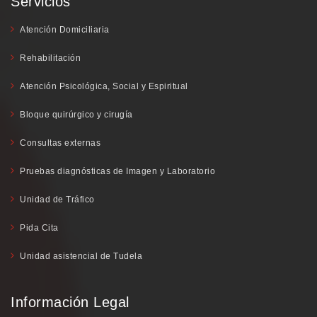
Servicios
Atención Domiciliaria
Rehabilitación
Atención Psicológica, Social y Espiritual
Bloque quirúrgico y cirugía
Consultas externas
Pruebas diagnósticas de Imagen y Laboratorio
Unidad de Tráfico
Pida Cita
Unidad asistencial de Tudela
Información Legal