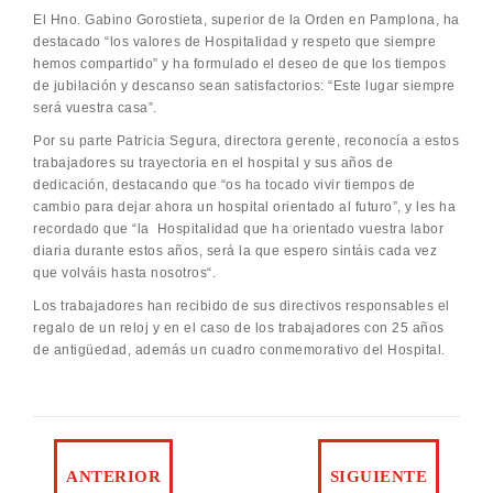
El Hno. Gabino Gorostieta, superior de la Orden en Pamplona, ha
destacado “los valores de Hospitalidad y respeto que siempre
hemos compartido” y ha formulado el deseo de que los tiempos
de jubilación y descanso sean satisfactorios: “Este lugar siempre
será vuestra casa”.
Por su parte Patricia Segura, directora gerente, reconocía a estos
trabajadores su trayectoria en el hospital y sus años de
dedicación, destacando que “os ha tocado vivir tiempos de
cambio para dejar ahora un hospital orientado al futuro”, y les ha
recordado que “la Hospitalidad que ha orientado vuestra labor
diaria durante estos años, será la que espero sintáis cada vez
que volváis hasta nosotros“.
Los trabajadores han recibido de sus directivos responsables el
regalo de un reloj y en el caso de los trabajadores con 25 años
de antigüedad, además un cuadro conmemorativo del Hospital.