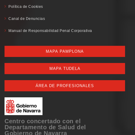
Política de Cookies
Canal de Denuncias
Manual de Responsabilidad Penal Corporativa
MAPA PAMPLONA
MAPA TUDELA
ÁREA DE PROFESIONALES
Centro concertado con el
Departamento de Salud del
Gobierno de Navarra