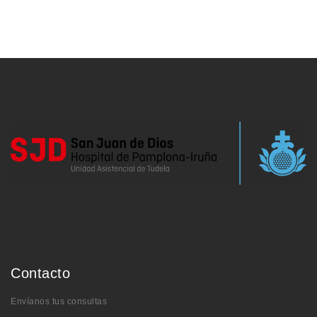
Contacto
Envíanos tus consultas