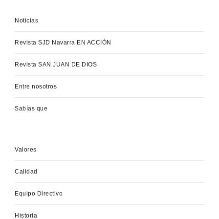
Noticias
Revista SJD Navarra EN ACCIÓN
Revista SAN JUAN DE DIOS
Entre nosotros
Sabías que
Valores
Calidad
Equipo Directivo
Historia