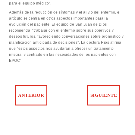
para el equipo médico”.
Además de la reducción de síntomas y el alivio del enfermo, el
artículo se centra en otros aspectos importantes para la
evolución del paciente. El equipo de San Juan de Dios
recomienda “trabajar con el enfermo sobre sus objetivos y
deseos futuros, favoreciendo conversaciones sobre pronóstico y
planificación anticipada de decisiones”. La doctora Ríos afirma
que “estos aspectos nos ayudaran a ofrecer un tratamiento
integral y centrado en las necesidades de los pacientes con
EPOC”.