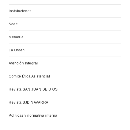
Instalaciones
Sede
Memoria
La Orden
Atención Integral
Comité Ética Asistencial
Revista SAN JUAN DE DIOS
Revista SJD NAVARRA
Políticas y normativa interna