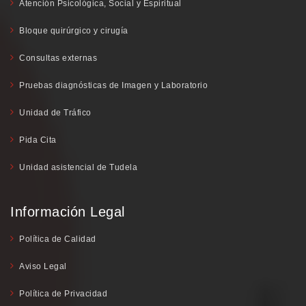
Atención Psicológica, Social y Espiritual
Bloque quirúrgico y cirugía
Consultas externas
Pruebas diagnósticas de Imagen y Laboratorio
Unidad de Tráfico
Pida Cita
Unidad asistencial de Tudela
Información Legal
Política de Calidad
Aviso Legal
Política de Privacidad