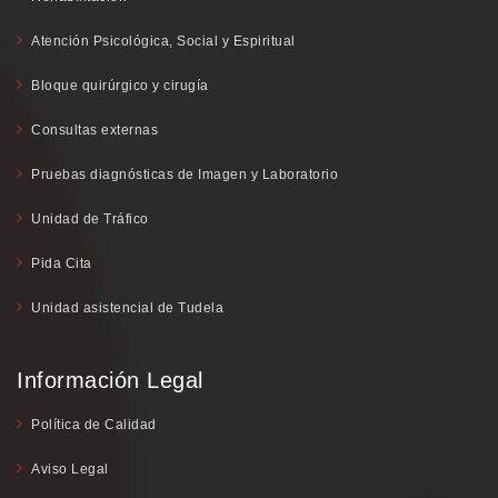
Atención Psicológica, Social y Espiritual
Bloque quirúrgico y cirugía
Consultas externas
Pruebas diagnósticas de Imagen y Laboratorio
Unidad de Tráfico
Pida Cita
Unidad asistencial de Tudela
Información Legal
Política de Calidad
Aviso Legal