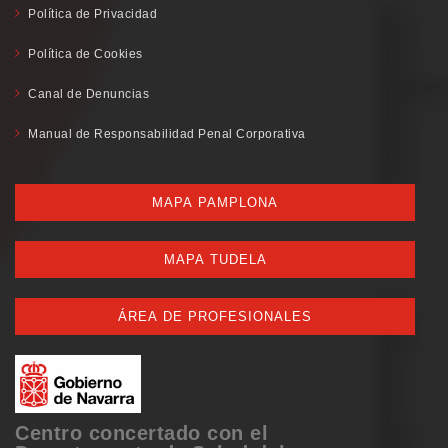
Política de Privacidad
Política de Cookies
Canal de Denuncias
Manual de Responsabilidad Penal Corporativa
MAPA PAMPLONA
MAPA TUDELA
ÁREA DE PROFESIONALES
Centro concertado con el