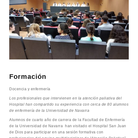
Formación
Docencia y enfermería
Los profesionales que intervienen en la atención paliativa del
Hospital han compartido su experiencia con cerca de 80 alumnos
de enfermería de la Universidad de Navarra
Alumnos de cuarto año de carrera de la Facultad de Enfermería
de la Universidad de Navarra han visitado el Hospital San Juan
de Dios para participar en una sesión formativa con