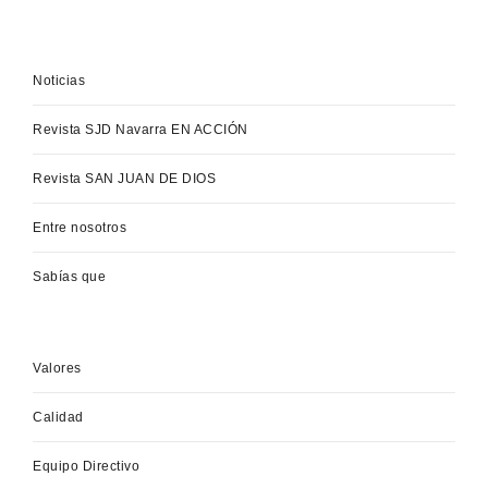
Noticias
Revista SJD Navarra EN ACCIÓN
Revista SAN JUAN DE DIOS
Entre nosotros
Sabías que
Valores
Calidad
Equipo Directivo