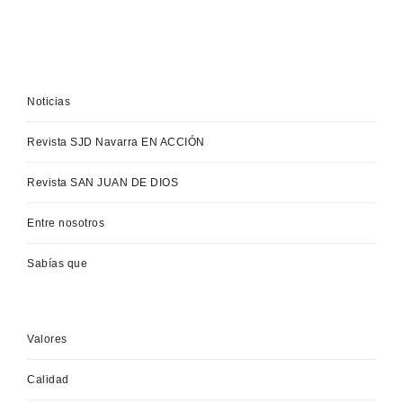
Noticias
Revista SJD Navarra EN ACCIÓN
Revista SAN JUAN DE DIOS
Entre nosotros
Sabías que
Valores
Calidad