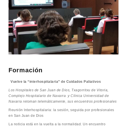
Formación
Vuelve la “interhospitalaria” de Cuidados Paliativos
Los Hospitales de San Juan de Dios, Txagorritxu de Vitoria,
Complejo Hospitalario de Navarra y Clínica Universidad de
Navarra retoman telemáticamente, sus encuentros profesionales
Reunión Interhospitalaria: la sesión, seguida por profesionales
en San Juan de Dios
La noticia está en la vuelta a la normalidad. Un encuentro