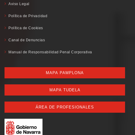
Aviso Legal
Política de Privacidad
Política de Cookies
Canal de Denuncias
Manual de Responsabilidad Penal Corporativa
MAPA PAMPLONA
MAPA TUDELA
ÁREA DE PROFESIONALES