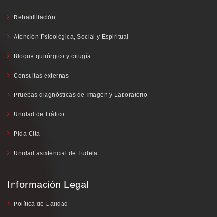
Rehabilitación
Atención Psicológica, Social y Espiritual
Bloque quirúrgico y cirugía
Consultas externas
Pruebas diagnósticas de Imagen y Laboratorio
Unidad de Tráfico
Pida Cita
Unidad asistencial de Tudela
Información Legal
Política de Calidad