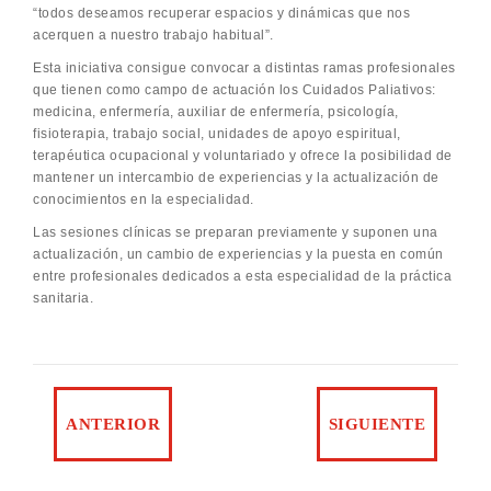
“todos deseamos recuperar espacios y dinámicas que nos
acerquen a nuestro trabajo habitual”.
Esta iniciativa consigue convocar a distintas ramas profesionales
que tienen como campo de actuación los Cuidados Paliativos:
medicina, enfermería, auxiliar de enfermería, psicología,
fisioterapia, trabajo social, unidades de apoyo espiritual,
terapéutica ocupacional y voluntariado y ofrece la posibilidad de
mantener un intercambio de experiencias y la actualización de
conocimientos en la especialidad.
Las sesiones clínicas se preparan previamente y suponen una
actualización, un cambio de experiencias y la puesta en común
entre profesionales dedicados a esta especialidad de la práctica
sanitaria.