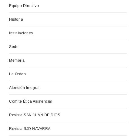
Equipo Directivo
Historia
Instalaciones
Sede
Memoria
La Orden
Atención Integral
Comité Ética Asistencial
Revista SAN JUAN DE DIOS
Revista SJD NAVARRA