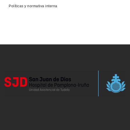
Políticas y normativa interna