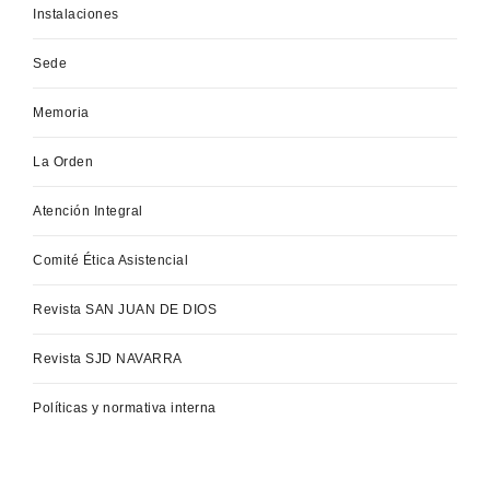
Instalaciones
Sede
Memoria
La Orden
Atención Integral
Comité Ética Asistencial
Revista SAN JUAN DE DIOS
Revista SJD NAVARRA
Políticas y normativa interna