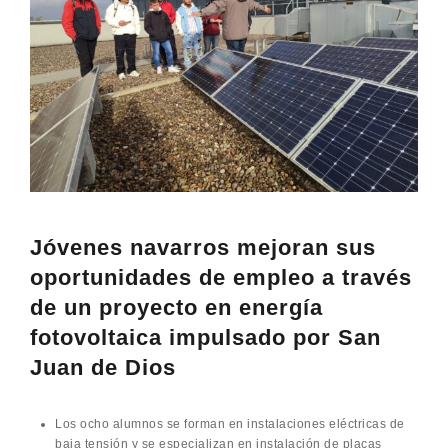
FOTOVOLTAICA IMPULSADO POR
SAN JUAN DE DIOS
Jóvenes navarros mejoran sus
oportunidades de empleo a través
de un proyecto en energía
fotovoltaica impulsado por San
Juan de Dios
Los ocho alumnos se forman en instalaciones eléctricas de
baja tensión y se especializan en instalación de placas