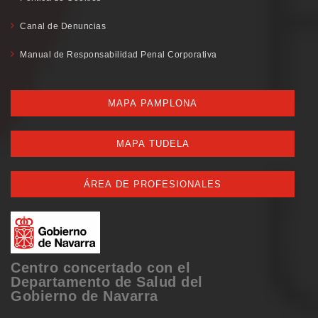
Canal de Denuncias
Manual de Responsabilidad Penal Corporativa
MAPA PAMPLONA
MAPA TUDELA
ÁREA DE PROFESIONALES
Centro concertado con el
Departamento de Salud del
Gobierno de Navarra