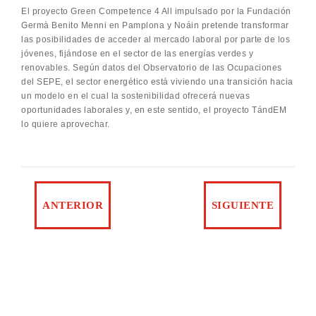
El proyecto Green Competence 4 All impulsado por la Fundación
Germà Benito Menni en Pamplona y Noáin pretende transformar
las posibilidades de acceder al mercado laboral por parte de los
jóvenes, fijándose en el sector de las energías verdes y
renovables. Según datos del Observatorio de las Ocupaciones
del SEPE, el sector energético está viviendo una transición hacia
un modelo en el cual la sostenibilidad ofrecerá nuevas
oportunidades laborales y, en este sentido, el proyecto TándEM
lo quiere aprovechar.