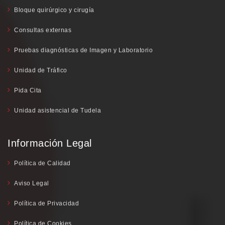
Bloque quirúrgico y cirugía
Consultas externas
Pruebas diagnósticas de Imagen y Laboratorio
Unidad de Tráfico
Pida Cita
Unidad asistencial de Tudela
Información Legal
Política de Calidad
Aviso Legal
Política de Privacidad
Política de Cookies