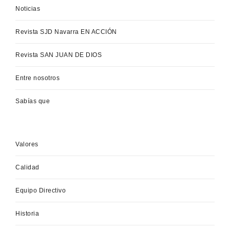
Noticias
Revista SJD Navarra EN ACCIÓN
Revista SAN JUAN DE DIOS
Entre nosotros
Sabías que
Valores
Calidad
Equipo Directivo
Historia