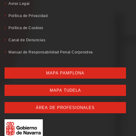
Aviso Legal
Política de Privacidad
Política de Cookies
Canal de Denuncias
Manual de Responsabilidad Penal Corporativa
MAPA PAMPLONA
MAPA TUDELA
ÁREA DE PROFESIONALES