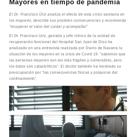
Mayores en tiempo de pandemia
El Dr. Francisco Úriz analiza el efecto de esta crisis sanitaria en
los mayores, describe sus posibles consecuencias y recomienda
“recuperar el valor del cuidar y acompañar”
El Dr. Francisco Uriz, geriatra y jefe clínico de la unidad de
recuperación funcional del Hospital San Juan de Dios ha
analizado en una entrevista realizada por Diario de Navarra la
situación de los mayores en la crisis de Covid 19: “sabemos que
las personas mayores son las más frágiles y vulnerables, pero
los datos son catastróficos”. El doctor también ha mostrado su
preocupación por “las consecuencias físicas y psíquicas del
confinamiento”.