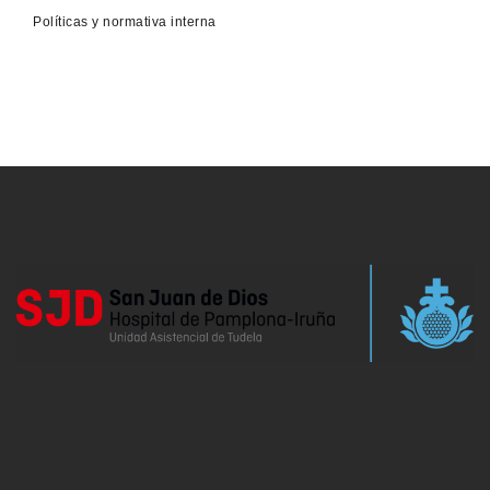
Políticas y normativa interna