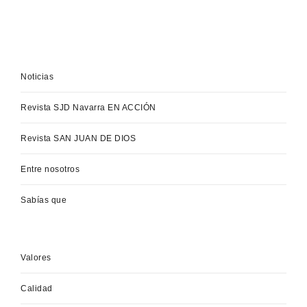
Noticias
Revista SJD Navarra EN ACCIÓN
Revista SAN JUAN DE DIOS
Entre nosotros
Sabías que
Valores
Calidad