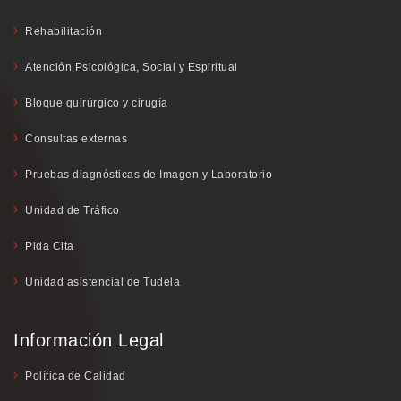
Rehabilitación
Atención Psicológica, Social y Espiritual
Bloque quirúrgico y cirugía
Consultas externas
Pruebas diagnósticas de Imagen y Laboratorio
Unidad de Tráfico
Pida Cita
Unidad asistencial de Tudela
Información Legal
Política de Calidad