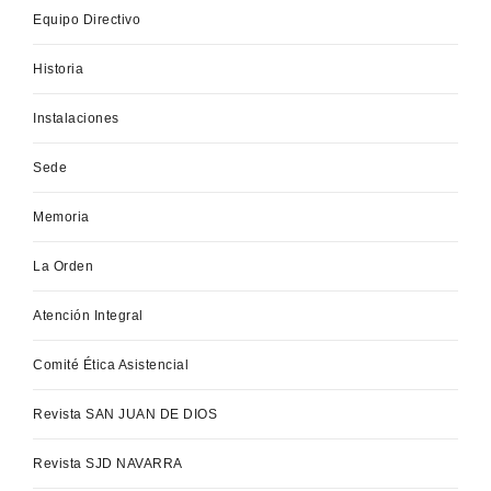
Equipo Directivo
Historia
Instalaciones
Sede
Memoria
La Orden
Atención Integral
Comité Ética Asistencial
Revista SAN JUAN DE DIOS
Revista SJD NAVARRA