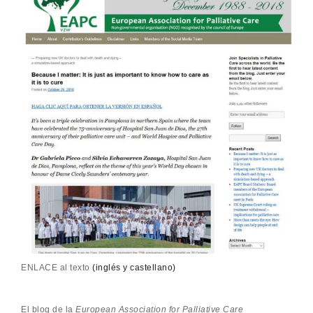
ENLACE al texto
(inglés y castellano)
El blog de la
European Association for Palliative Care