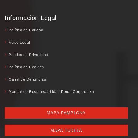
Información Legal
Política de Calidad
Aviso Legal
Política de Privacidad
Política de Cookies
Canal de Denuncias
Manual de Responsabilidad Penal Corporativa
MAPA PAMPLONA
MAPA TUDELA