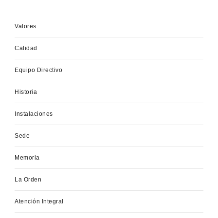
Valores
Calidad
Equipo Directivo
Historia
Instalaciones
Sede
Memoria
La Orden
Atención Integral