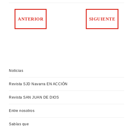
Noticias
Revista SJD Navarra EN ACCIÓN
Revista SAN JUAN DE DIOS
Entre nosotros
Sabías que