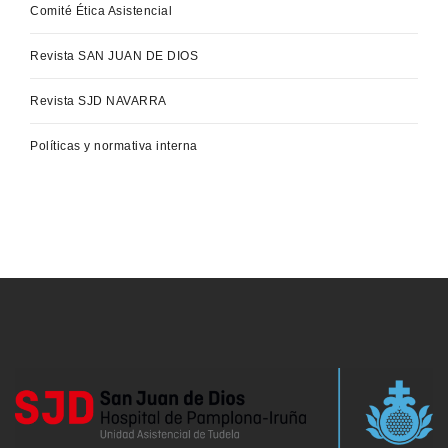
Comité Ética Asistencial
Revista SAN JUAN DE DIOS
Revista SJD NAVARRA
Políticas y normativa interna