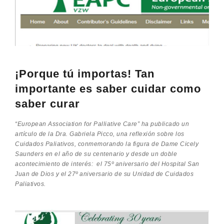
¡Porque tú importas! Tan
importante es saber cuidar como
saber curar
“European Association for Palliative Care” ha publicado un
artículo de la Dra. Gabriela Picco, una reflexión sobre los
Cuidados Paliativos, conmemorando la figura de Dame Cicely
Saunders en el año de su centenario y desde un doble
acontecimiento de interés: el 75º aniversario del Hospital San
Juan de Dios y el 27º aniversario de su Unidad de Cuidados
Paliativos.