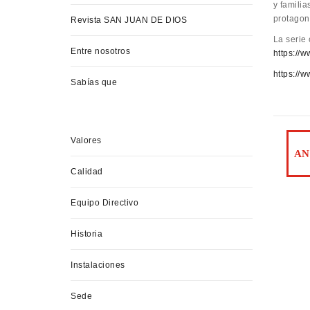
y familia
protagon
Revista SAN JUAN DE DIOS
La serie
Entre nosotros
https://
https:/
Sabías que
Valores
Calidad
Equipo Directivo
Historia
Instalaciones
Sede