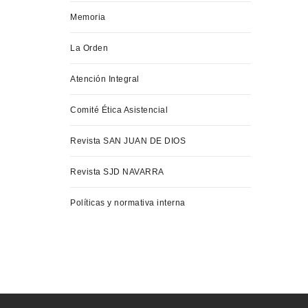
Memoria
La Orden
Atención Integral
Comité Ética Asistencial
Revista SAN JUAN DE DIOS
Revista SJD NAVARRA
Políticas y normativa interna