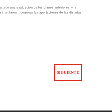
ltado una evaluación de los planes anteriores, y la
intentaron incorporar las aportaciones de las distintas