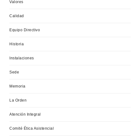
Valores
Calidad
Equipo Directivo
Historia
Instalaciones
Sede
Memoria
La Orden
Atención Integral
Comité Ética Asistencial