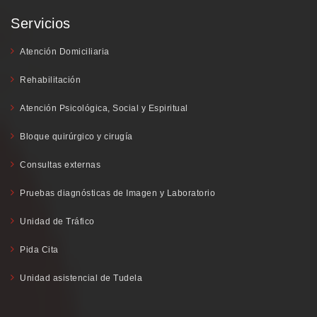
Servicios
Atención Domiciliaria
Rehabilitación
Atención Psicológica, Social y Espiritual
Bloque quirúrgico y cirugía
Consultas externas
Pruebas diagnósticas de Imagen y Laboratorio
Unidad de Tráfico
Pida Cita
Unidad asistencial de Tudela