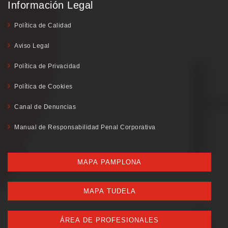
Información Legal
Política de Calidad
Aviso Legal
Política de Privacidad
Política de Cookies
Canal de Denuncias
Manual de Responsabilidad Penal Corporativa
MAPA PAMPLONA
MAPA TUDELA
ÁREA DE PROFESIONALES