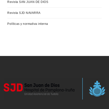
Revista SAN JUAN DE DIOS
Revista SJD NAVARRA
Políticas y normativa interna