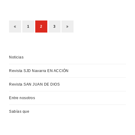
1
2
3
Noticias
Revista SJD Navarra EN ACCIÓN
Revista SAN JUAN DE DIOS
Entre nosotros
Sabías que