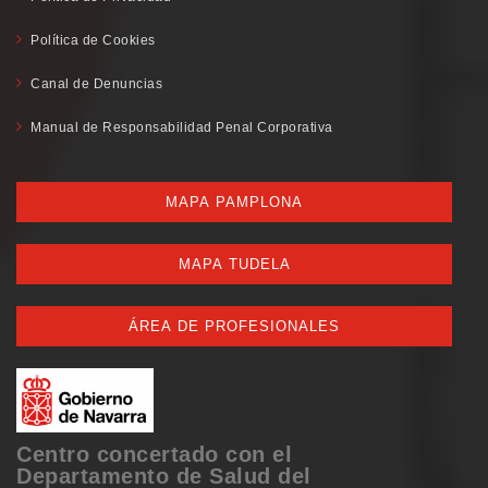
Política de Cookies
Canal de Denuncias
Manual de Responsabilidad Penal Corporativa
MAPA PAMPLONA
MAPA TUDELA
ÁREA DE PROFESIONALES
Centro concertado con el
Departamento de Salud del