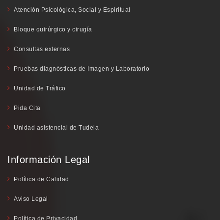
Atención Psicológica, Social y Espiritual
Bloque quirúrgico y cirugía
Consultas externas
Pruebas diagnósticas de Imagen y Laboratorio
Unidad de Tráfico
Pida Cita
Unidad asistencial de Tudela
Información Legal
Política de Calidad
Aviso Legal
Política de Privacidad