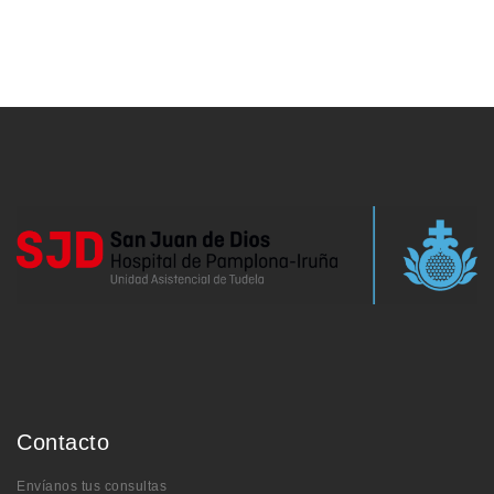
Contacto
Envíanos tus consultas