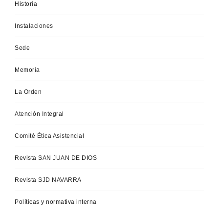
Historia
Instalaciones
Sede
Memoria
La Orden
Atención Integral
Comité Ética Asistencial
Revista SAN JUAN DE DIOS
Revista SJD NAVARRA
Políticas y normativa interna