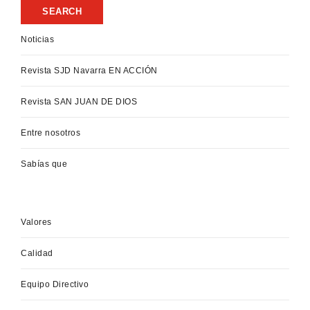
Noticias
Revista SJD Navarra EN ACCIÓN
Revista SAN JUAN DE DIOS
Entre nosotros
Sabías que
Valores
Calidad
Equipo Directivo