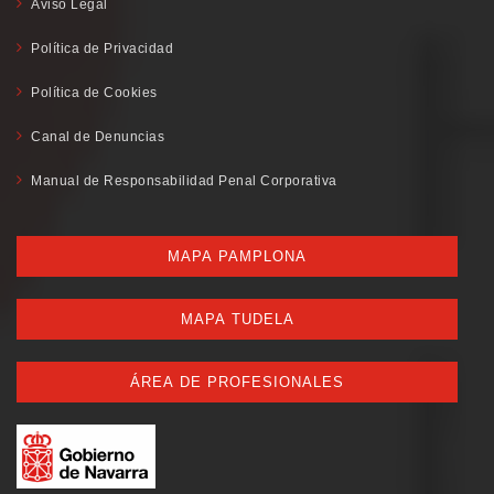
Aviso Legal
Política de Privacidad
Política de Cookies
Canal de Denuncias
Manual de Responsabilidad Penal Corporativa
MAPA PAMPLONA
MAPA TUDELA
ÁREA DE PROFESIONALES