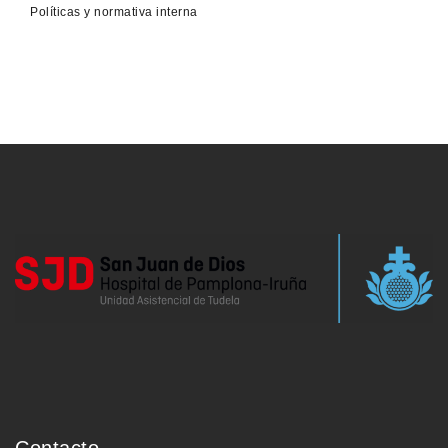
Políticas y normativa interna
Contacto