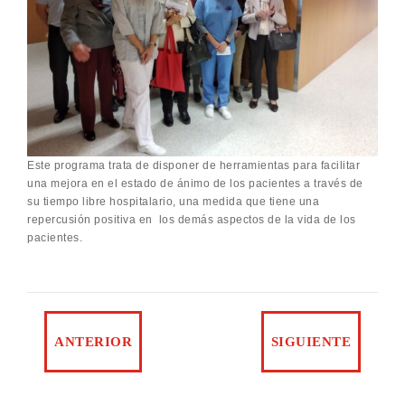
Este programa trata de disponer de herramientas para facilitar
una mejora en el estado de ánimo de los pacientes a través de
su tiempo libre hospitalario, una medida que tiene una
repercusión positiva en los demás aspectos de la vida de los
pacientes.