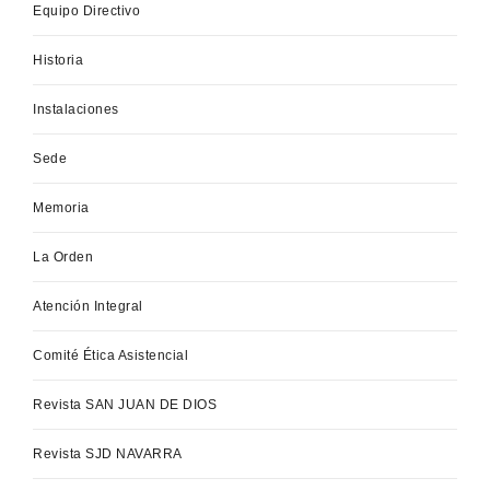
Equipo Directivo
Historia
Instalaciones
Sede
Memoria
La Orden
Atención Integral
Comité Ética Asistencial
Revista SAN JUAN DE DIOS
Revista SJD NAVARRA