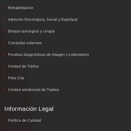
Rehabilitación
Atención Psicológica, Social y Espiritual
Bloque quirúrgico y cirugía
Consultas externas
Pruebas diagnósticas de Imagen y Laboratorio
Unidad de Tráfico
Pida Cita
Unidad asistencial de Tudela
Información Legal
Política de Calidad