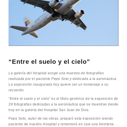
“Entre el suelo y el cielo”
La galería del Hospital acoge una muestra de fotografías
realizada por el paciente Pepe Soto y dedicada a la aeronáutica.
La exposición inaugurada hoy quiere ser un homenaje a su
recuerdo.
“Entre el suelo y el cielo” es el título genérico de la exposición de
28 fotografías dedicadas a la aeronáutica que se muestran desde
hoy en la galería del Hospital San Juan de Dios.
Pepe Soto, autor de las obras, preparó esta exposición siendo
paciente de nuestro Hospital y rememoró en casi una treintena