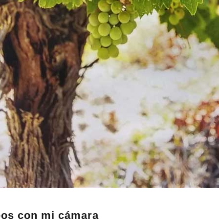
os con mi cámara