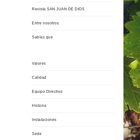
Revista SAN JUAN DE DIOS
Entre nosotros
Sabías que
Valores
Calidad
Equipo Directivo
Historia
Instalaciones
Sede