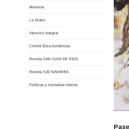
Memoria
La Orden
Atención Integral
Comité Ética Asistencial
Revista SAN JUAN DE DIOS
Revista SJD NAVARRA
Políticas y normativa interna
Pase