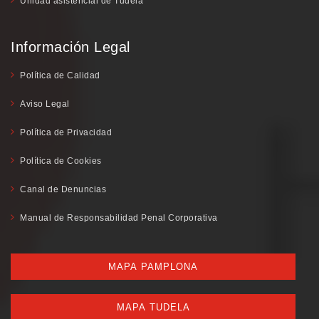
Unidad asistencial de Tudela
Información Legal
Política de Calidad
Aviso Legal
Política de Privacidad
Política de Cookies
Canal de Denuncias
Manual de Responsabilidad Penal Corporativa
MAPA PAMPLONA
MAPA TUDELA