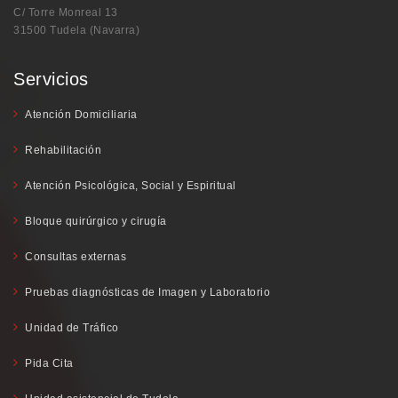
C/ Torre Monreal 13
31500 Tudela (Navarra)
Servicios
Atención Domiciliaria
Rehabilitación
Atención Psicológica, Social y Espiritual
Bloque quirúrgico y cirugía
Consultas externas
Pruebas diagnósticas de Imagen y Laboratorio
Unidad de Tráfico
Pida Cita