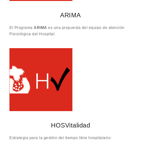
ARIMA
El Programa
ARIMA
es una propuesta del equipo de atención
Psicológica del Hospital.
HOSVitalidad
Estrategia para la gestión del tiempo libre hospitalario: