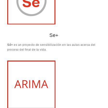
Se+
Sé+
es un proyecto de sensibilización en las aulas acerca del
proceso del final de la vida.