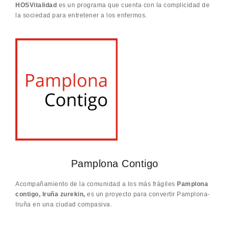
HOSVitalidad
es un programa que cuenta con la complicidad de
la sociedad para entretener a los enfermos.
Pamplona Contigo
Acompañamiento de la comunidad a los más frágiles
Pamplona
contigo, Iruña zurekin,
es un proyecto para convertir Pamplona-
Iruña en una ciudad compasiva.