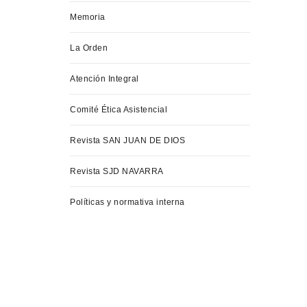
Memoria
La Orden
Atención Integral
Comité Ética Asistencial
Revista SAN JUAN DE DIOS
Revista SJD NAVARRA
Políticas y normativa interna