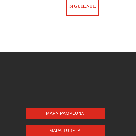
MAPA PAMPLONA
MAPA TUDELA