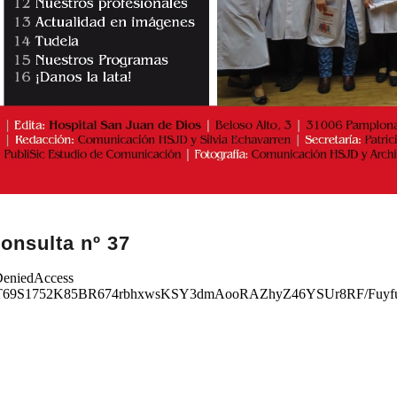
onsulta nº 37