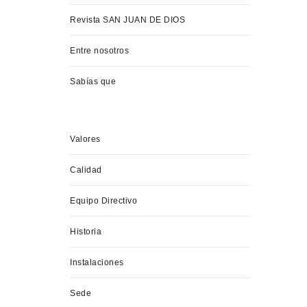
Revista SAN JUAN DE DIOS
Entre nosotros
Sabías que
Valores
Calidad
Equipo Directivo
Historia
Instalaciones
Sede