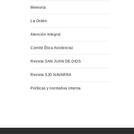
Memoria
La Orden
Atención Integral
Comité Ética Asistencial
Revista SAN JUAN DE DIOS
Revista SJD NAVARRA
Políticas y normativa interna