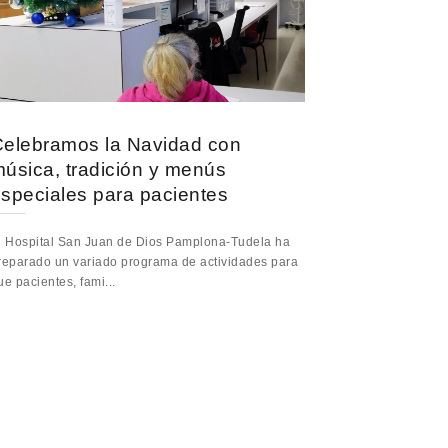
elebramos la Navidad con
úsica, tradición y menús
speciales para pacientes
l Hospital San Juan de Dios Pamplona-Tudela ha
reparado un variado programa de actividades para
ue pacientes, fami...