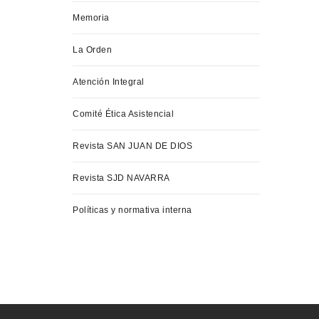
Memoria
La Orden
Atención Integral
Comité Ética Asistencial
Revista SAN JUAN DE DIOS
Revista SJD NAVARRA
Políticas y normativa interna