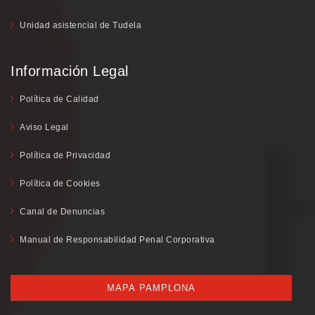
Unidad asistencial de Tudela
Información Legal
Política de Calidad
Aviso Legal
Política de Privacidad
Política de Cookies
Canal de Denuncias
Manual de Responsabilidad Penal Corporativa
MAPA PAMPLONA