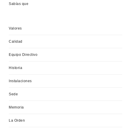
Sabías que
Valores
Calidad
Equipo Directivo
Historia
Instalaciones
Sede
Memoria
La Orden