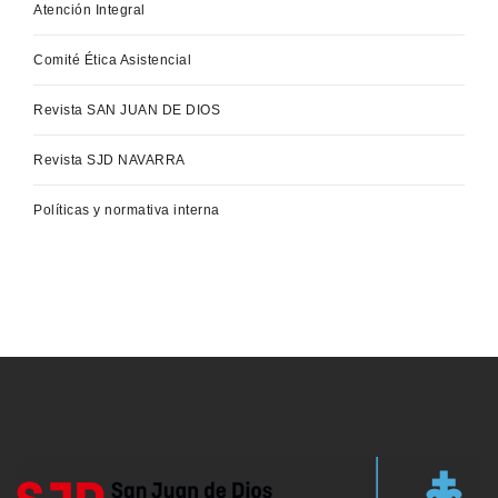
Atención Integral
Comité Ética Asistencial
Revista SAN JUAN DE DIOS
Revista SJD NAVARRA
Políticas y normativa interna