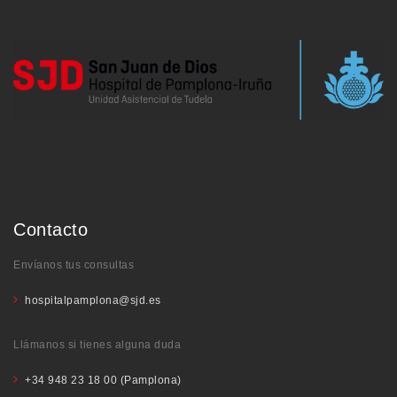
Contacto
Envíanos tus consultas
hospitalpamplona@sjd.es
Llámanos si tienes alguna duda
+34 948 23 18 00 (Pamplona)