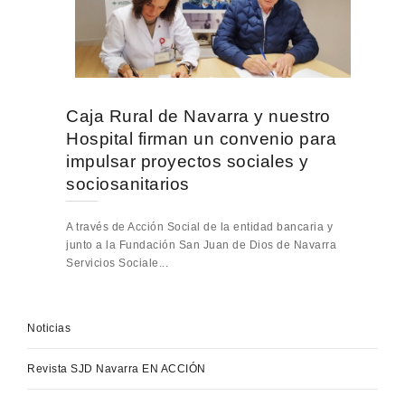
Caja Rural de Navarra y nuestro
Hospital firman un convenio para
impulsar proyectos sociales y
sociosanitarios
A través de Acción Social de la entidad bancaria y
junto a la Fundación San Juan de Dios de Navarra
Servicios Sociale...
Noticias
Revista SJD Navarra EN ACCIÓN