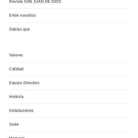
Revista SAN JUAN DE DIOS
Entre nosotros
Sabías que
Valores
Calidad
Equipo Directivo
Historia
Instalaciones
Sede