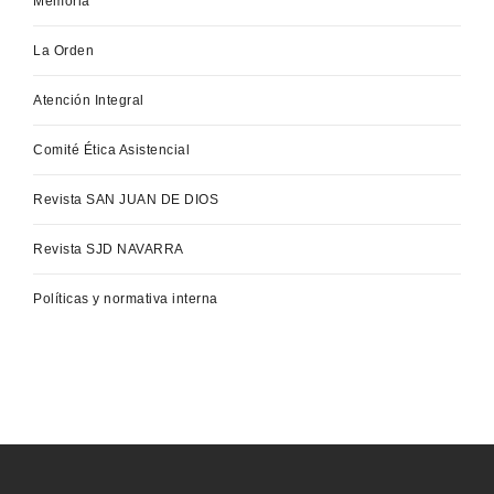
Memoria
La Orden
Atención Integral
Comité Ética Asistencial
Revista SAN JUAN DE DIOS
Revista SJD NAVARRA
Políticas y normativa interna