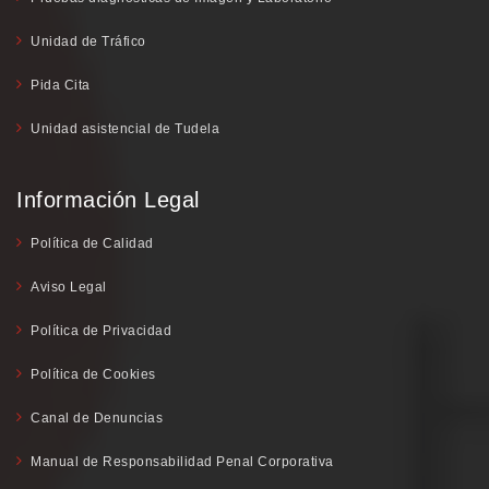
Unidad de Tráfico
Pida Cita
Unidad asistencial de Tudela
Información Legal
Política de Calidad
Aviso Legal
Política de Privacidad
Política de Cookies
Canal de Denuncias
Manual de Responsabilidad Penal Corporativa