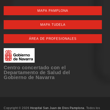
MAPA PAMPLONA
MAPA TUDELA
ÁREA DE PROFESIONALES
Centro concertado con el
Departamento de Salud del
Gobierno de Navarra
Copyright © 2026
Hospital San Juan de Dios Pamplona
. Todos los