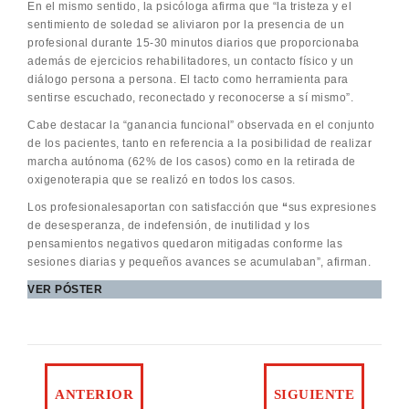
En el mismo sentido, la psicóloga afirma que “la tristeza y el
sentimiento de soledad se aliviaron por la presencia de un
profesional durante 15-30 minutos diarios que proporcionaba
además de ejercicios rehabilitadores, un contacto físico y un
diálogo persona a persona. El tacto como herramienta para
sentirse escuchado, reconectado y reconocerse a sí mismo”.
Cabe destacar la “ganancia funcional” observada en el conjunto
de los pacientes, tanto en referencia a la posibilidad de realizar
marcha autónoma (62% de los casos) como en la retirada de
oxigenoterapia que se realizó en todos los casos.
Los profesionalesaportan con satisfacción que
“
sus expresiones
de desesperanza, de indefensión, de inutilidad y los
pensamientos negativos quedaron mitigadas conforme las
sesiones diarias y pequeños avances se acumulaban”, afirman.
VER PÓSTER