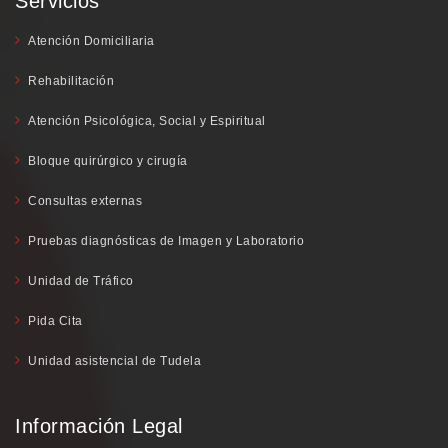
Servicios
Atención Domiciliaria
Rehabilitación
Atención Psicológica, Social y Espiritual
Bloque quirúrgico y cirugía
Consultas externas
Pruebas diagnósticas de Imagen y Laboratorio
Unidad de Tráfico
Pida Cita
Unidad asistencial de Tudela
Información Legal