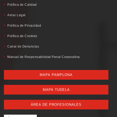
Política de Calidad
Aviso Legal
Política de Privacidad
Política de Cookies
Canal de Denuncias
Manual de Responsabilidad Penal Corporativa
MAPA PAMPLONA
MAPA TUDELA
ÁREA DE PROFESIONALES