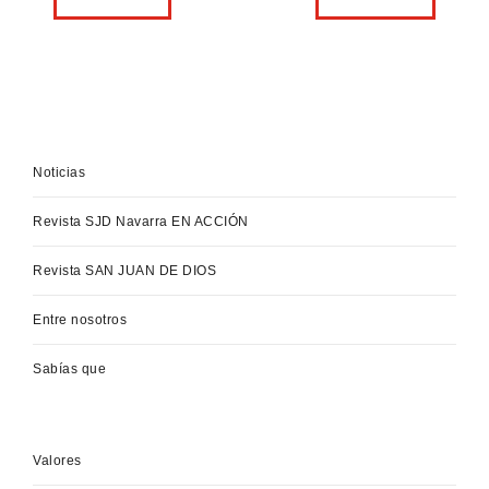
Noticias
Revista SJD Navarra EN ACCIÓN
Revista SAN JUAN DE DIOS
Entre nosotros
Sabías que
Valores