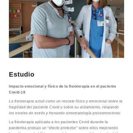
Estudio
Impacto emocional y físico de la fisioterapia en el paciente
Covid-19
La fisioterapia actuó como un rescate físico y emocional sobre la
fragilidad del paciente Covid y sobre su aislamiento, relajando
los niveles de estrés y frenando sintomatología
psicoemocional
La fisioterapia aplicada a los pacientes Covid durante la
pandemia produjo un “efecto protector” sobre ellos mejorando