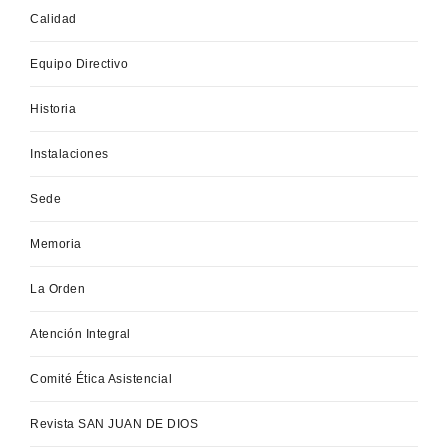
Calidad
Equipo Directivo
Historia
Instalaciones
Sede
Memoria
La Orden
Atención Integral
Comité Ética Asistencial
Revista SAN JUAN DE DIOS