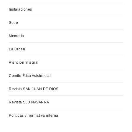
Instalaciones
Sede
Memoria
La Orden
Atención Integral
Comité Ética Asistencial
Revista SAN JUAN DE DIOS
Revista SJD NAVARRA
Políticas y normativa interna