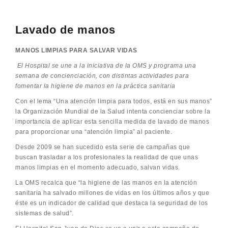
Lavado de manos
MANOS LIMPIAS PARA SALVAR VIDAS
El Hospital se une a la iniciativa de la OMS y programa una
semana de concienciación, con distintas actividades para
fomentar la higiene de manos en la práctica sanitaria
Con el lema “Una atención limpia para todos, está en sus manos”
la Organización Mundial de la Salud intenta concienciar sobre la
importancia de aplicar esta sencilla medida de lavado de manos
para proporcionar una “atención limpia” al paciente.
Desde 2009 se han sucedido esta serie de campañas que
buscan trasladar a los profesionales la realidad de que unas
manos limpias en el momento adecuado, salvan vidas.
La OMS recalca que “la higiene de las manos en la atención
sanitaria ha salvado millones de vidas en los últimos años y que
éste es un indicador de calidad que destaca la seguridad de los
sistemas de salud”.