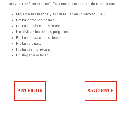
prevenir enfermedades”. Esta maniobra consta de ocho pasos:
Mojarse las manos y echarse Jabón (o alcohol Gel).
Frotar entre los dedos.
Frotar detrás de las manos.
No olvidar los dedos pulgares.
Frotar detrás de los dedos.
Frotar la uñas.
Frotar las muñecas.
Enjuagar y aclarar.