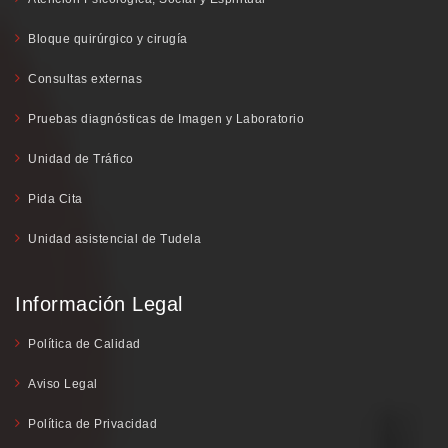
Bloque quirúrgico y cirugía
Consultas externas
Pruebas diagnósticas de Imagen y Laboratorio
Unidad de Tráfico
Pida Cita
Unidad asistencial de Tudela
Información Legal
Política de Calidad
Aviso Legal
Política de Privacidad