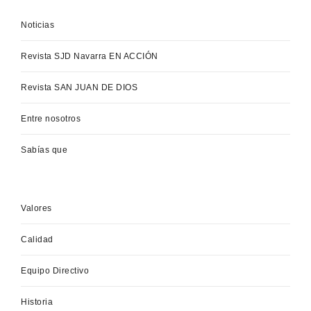
Noticias
Revista SJD Navarra EN ACCIÓN
Revista SAN JUAN DE DIOS
Entre nosotros
Sabías que
Valores
Calidad
Equipo Directivo
Historia