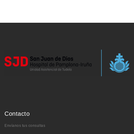
Contacto
Envíanos tus consultas