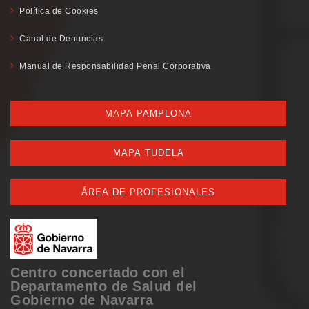
Política de Cookies
Canal de Denuncias
Manual de Responsabilidad Penal Corporativa
MAPA PAMPLONA
MAPA TUDELA
ÁREA DE PROFESIONALES
Centro concertado con el
Departamento de Salud del
Gobierno de Navarra