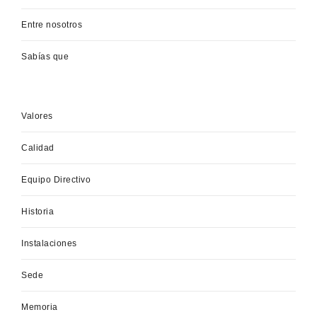
Entre nosotros
Sabías que
Valores
Calidad
Equipo Directivo
Historia
Instalaciones
Sede
Memoria