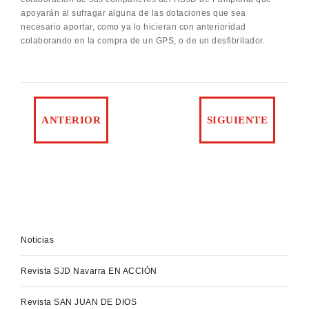
apoyarán al sufragar alguna de las dotaciones que sea
necesario aportar, como ya lo hicieran con anterioridad
colaborando en la compra de un GPS, o de un desfibrilador.
Noticias
Revista SJD Navarra EN ACCIÓN
Revista SAN JUAN DE DIOS