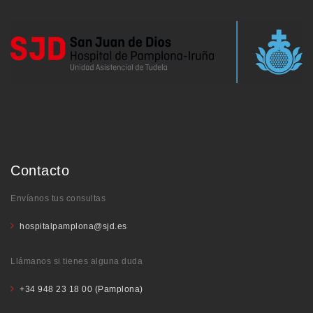
Contacto
Envíanos tus consultas
hospitalpamplona@sjd.es
Llámanos si tienes alguna duda
+34 948 23 18 00 (Pamplona)