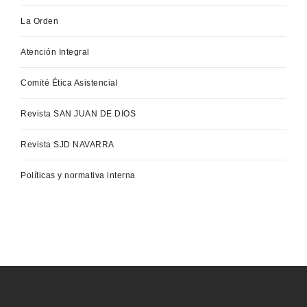
La Orden
Atención Integral
Comité Ética Asistencial
Revista SAN JUAN DE DIOS
Revista SJD NAVARRA
Políticas y normativa interna