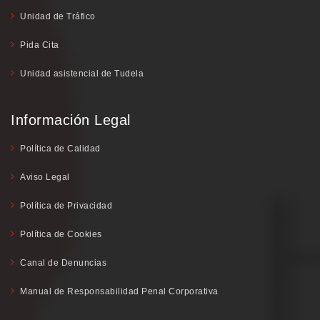
Unidad de Tráfico
Pida Cita
Unidad asistencial de Tudela
Información Legal
Política de Calidad
Aviso Legal
Política de Privacidad
Política de Cookies
Canal de Denuncias
Manual de Responsabilidad Penal Corporativa